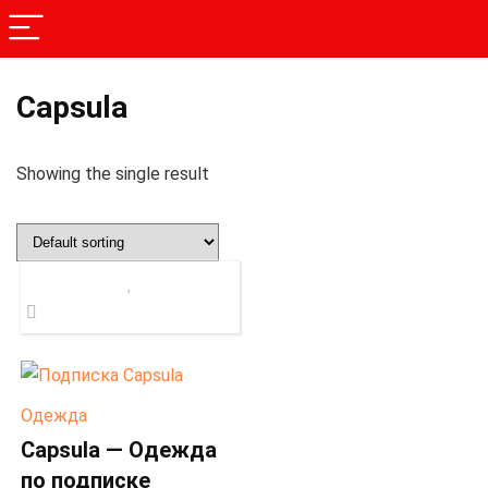
Capsula
Showing the single result
Одежда
Capsula — Одежда
по подписке