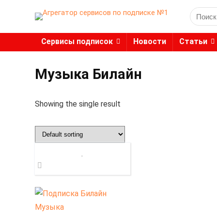
Search
for:
Сервисы подписок
Новости
Статьи
Музыка Билайн
Showing the single result