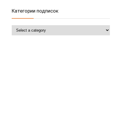
Категории подписок