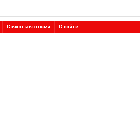
Связаться с нами
О сайте