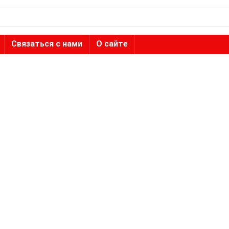
Связаться с нами
О сайте