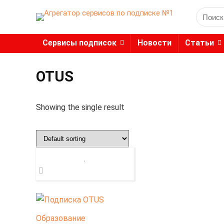
Search
for:
Сервисы подписок
Новости
Статьи
OTUS
Showing the single result
Образование