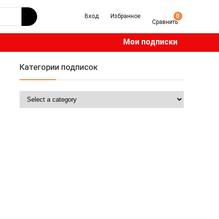
Вход
Избранное
0
Сравнить
Мои подписки
Категории подписок