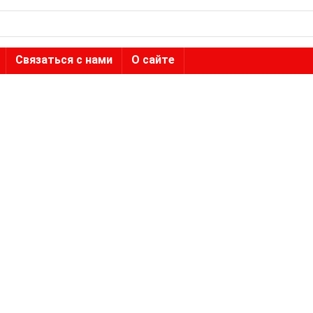
Связаться с нами
О сайте