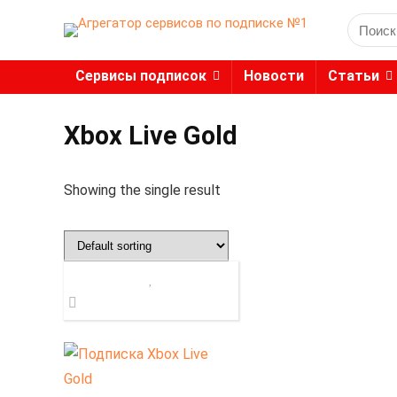
Search
for:
Сервисы подписок
Новости
Статьи
Xbox Live Gold
Showing the single result