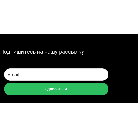
Подпишитесь на нашу рассылку
Подписаться
Политика конфиденциальности
О сайте
Написать нам