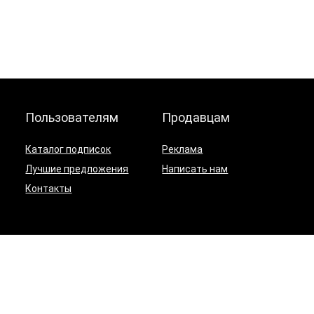
Пользователям
Продавцам
Каталог подписок
Реклама
Лучшие предложения
Написать нам
Контакты