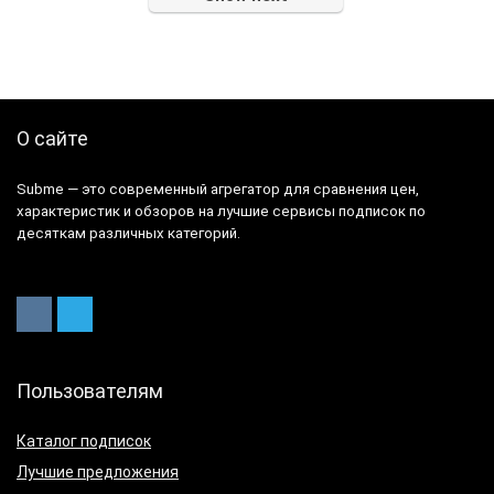
О сайте
Subme — это современный агрегатор для сравнения цен,
характеристик и обзоров на лучшие сервисы подписок по
десяткам различных категорий.
Пользователям
Каталог подписок
Лучшие предложения