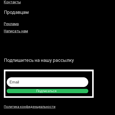
Контакты
Продавцам
Реклама
Написать нам
Подпишитесь на нашу рассылку
Подписаться
Политика конфиденциальности