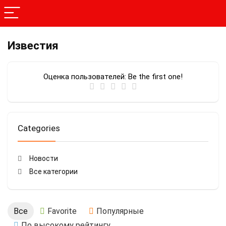
Известия
Оценка пользователей:
Be the first one!
Categories
Новости
Все категории
Все
Favorite
Популярные
По высокому рейтингу