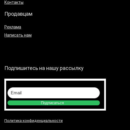
Контакты
Продавцам
Реклама
Написать нам
Подпишитесь на нашу рассылку
Подписаться
Политика конфиденциальности