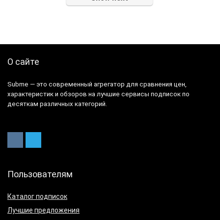
О сайте
Subme — это современный агрегатор для сравнения цен,
характеристик и обзоров на лучшие сервисы подписок по
десяткам различных категорий.
Пользователям
Каталог подписок
Лучшие предложения