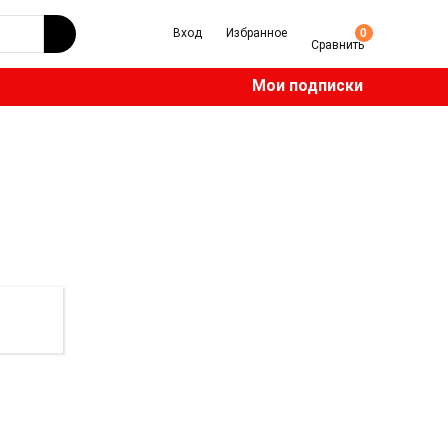
Вход
Избранное
0
Сравнить
Мои подписки