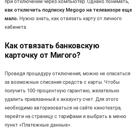
при отключении через компьютер. Однако понимать,
как отключить подписку Megogo на телевизоре еще
мало.
Нужно знать, как отвязать карту от личного
кабинета.
Как отвязать банковскую
карточку от Мигого?
Проведя процедуру отключения, можно не опасаться
за возможные списания средств с карты. Чтобы
получить 100-процентную гарантию, желательно
удалить привязанный к аккаунту счет. Для этого
необходимо авторизоваться на сайте кинотеатра,
перейти на страницу с тарифами и выбрать в меню
пункт «Платежные данные».