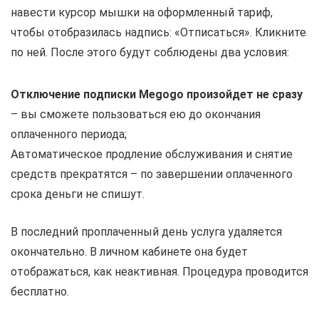
навести курсор мышки на оформленный тариф,
чтобы отобразилась надпись: «Отписаться». Кликните
по ней. После этого будут соблюдены два условия:
Отключение подписки Megogo произойдет не сразу
– вы сможете пользоваться ею до окончания
оплаченного периода;
Автоматическое продление обслуживания и снятие
средств прекратятся – по завершении оплаченного
срока деньги не спишут.
В последний проплаченный день услуга удаляется
окончательно. В личном кабинете она будет
отображаться, как неактивная. Процедура проводится
бесплатно.