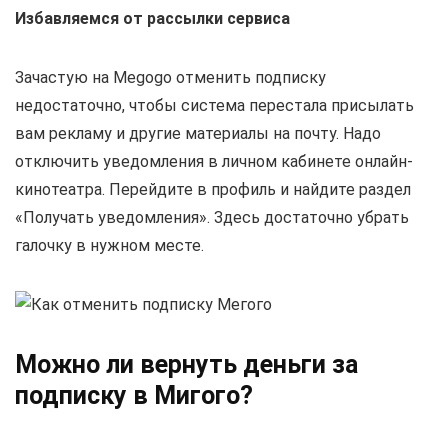
Избавляемся от рассылки сервиса
Зачастую на Megogo отменить подписку
недостаточно, чтобы система перестала присылать
вам рекламу и другие материалы на почту. Надо
отключить уведомления в личном кабинете онлайн-
кинотеатра. Перейдите в профиль и найдите раздел
«Получать уведомления». Здесь достаточно убрать
галочку в нужном месте.
Можно ли вернуть деньги за
подписку в Мигого?