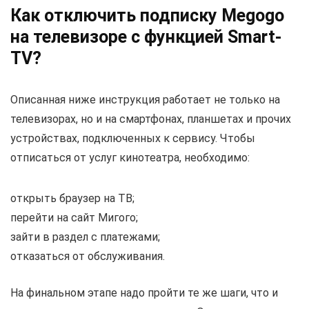
Как отключить подписку Megogo
на телевизоре с функцией Smart-
TV?
Описанная ниже инструкция работает не только на
телевизорах, но и на смартфонах, планшетах и прочих
устройствах, подключенных к сервису. Чтобы
отписаться от услуг кинотеатра, необходимо:
открыть браузер на ТВ;
перейти на сайт Мигого;
зайти в раздел с платежами;
отказаться от обслуживания.
На финальном этапе надо пройти те же шаги, что и