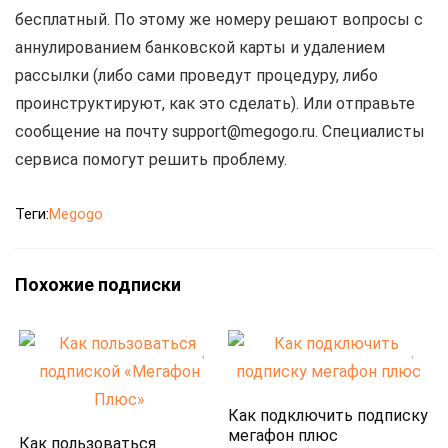
бесплатный. По этому же номеру решают вопросы с
аннулированием банковской карты и удалением
рассылки (либо сами проведут процедуру, либо
проинструктируют, как это сделать). Или отправьте
сообщение на почту support@megogo.ru. Специалисты
сервиса помогут решить проблему.
Теги:
Megogo
Похожие подписки
Как подключить подписку
мегафон плюс
Как пользоваться