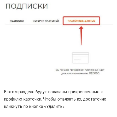
В этом разделе будут показаны прикрепленные к
профилю карточки. Чтобы отвязать их, достаточно
кликнуть по кнопке «Удалить».