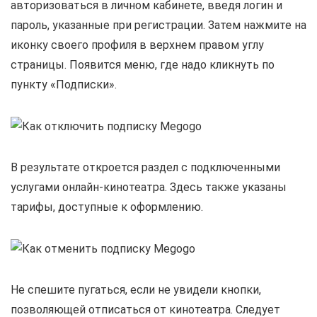
авторизоваться в личном кабинете, введя логин и
пароль, указанные при регистрации. Затем нажмите на
иконку своего профиля в верхнем правом углу
страницы. Появится меню, где надо кликнуть по
пункту «Подписки».
В результате откроется раздел с подключенными
услугами онлайн-кинотеатра. Здесь также указаны
тарифы, доступные к оформлению.
Не спешите пугаться, если не увидели кнопки,
позволяющей отписаться от кинотеатра. Следует