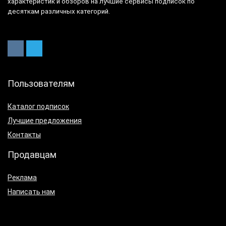
характеристик и обзоров на лучшие сервисы подписок по
десяткам различных категорий.
Пользователям
Каталог подписок
Лучшие предложения
Контакты
Продавцам
Реклама
Написать нам