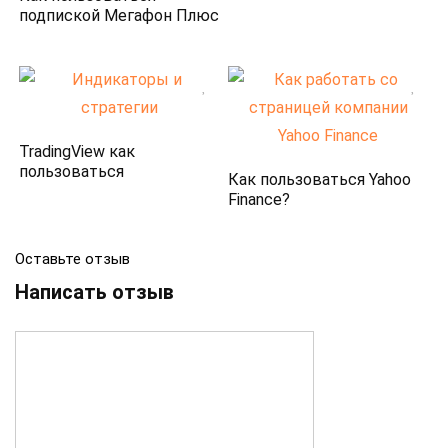
подпиской Мегафон Плюс
TradingView как
пользоваться
Как пользоваться Yahoo
Finance?
Оставьте отзыв
Написать отзыв