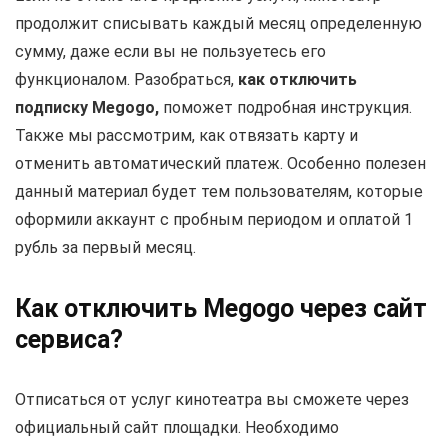
продолжит списывать каждый месяц определенную
сумму, даже если вы не пользуетесь его
функционалом. Разобраться,
как отключить
подписку Megogo,
поможет подробная инструкция.
Также мы рассмотрим, как отвязать карту и
отменить автоматический платеж. Особенно полезен
данный материал будет тем пользователям, которые
оформили аккаунт с пробным периодом и оплатой 1
рубль за первый месяц.
Как отключить Megogo через сайт
сервиса?
Отписаться от услуг кинотеатра вы сможете через
официальный сайт площадки. Необходимо