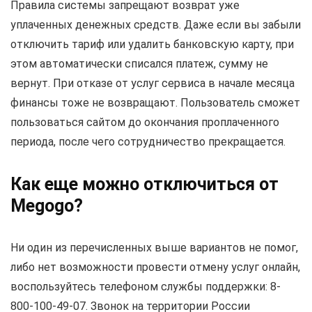
Правила системы запрещают возврат уже
уплаченных денежных средств. Даже если вы забыли
отключить тариф или удалить банковскую карту, при
этом автоматически списался платеж, сумму не
вернут. При отказе от услуг сервиса в начале месяца
финансы тоже не возвращают. Пользователь сможет
пользоваться сайтом до окончания проплаченного
периода, после чего сотрудничество прекращается.
Как еще можно отключиться от
Megogo?
Ни один из перечисленных выше вариантов не помог,
либо нет возможности провести отмену услуг онлайн,
воспользуйтесь телефоном службы поддержки: 8-
800-100-49-07. Звонок на территории России