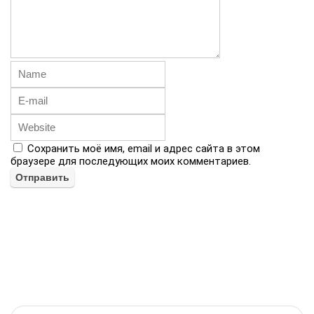
Сохранить моё имя, email и адрес сайта в этом
браузере для последующих моих комментариев.