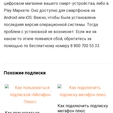
цифровом магазине вашего смарт-устройства, либо в
Play Маркете. Оно доступно для смартфонов на
Android или iOS. Важно, чтобы была установлена
последняя версия операционной системы. Тогда
проблем с установкой не возникнет. Если же на
каком-то этапе появился сбой, обратитесь за
помощью по бесплатному номеру 8 800 700 55 33.
Похожие подписки
Как подключить подписку
мегафон плюс
Как пользоваться