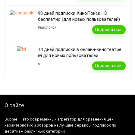
90 дней подписки КиноПоиск HD
бесплатно (для новых пользователей)
Кинопоиск
Подписаться
14 дней подписки в онлайн-кинотеатре
ivi для новых пользователей
ivi
Подписаться
О сайте
Subme — это современный агрегатор для сравнения цен,
характеристик и обзоров на лучшие сервисы подписок по
десяткам различных категорий.