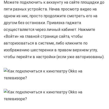
Можете подключить к аккаунту на сайте площадки до
пяти разных устройств. Начав просмотр видео на
одном из них, просто продолжите смотреть его на
другом без остановки. Привязка гаджета
осуществляется через личный кабинет. Нажмите
«Войти» на главной странице сайта, чтобы
авторизоваться в системе, либо кликните по
изображению шестеренки в правом верхнем углу,
чтобы перейти в настройки (если уже авторизованы).