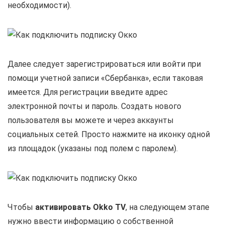
необходимости).
Далее следует зарегистрироваться или войти при
помощи учетной записи «Сбербанка», если таковая
имеется. Для регистрации введите адрес
электронной почты и пароль. Создать нового
пользователя вы можете и через аккаунты
социальных сетей. Просто нажмите на иконку одной
из площадок (указаны под полем с паролем).
Чтобы
активировать Okko TV
, на следующем этапе
нужно ввести информацию о собственной