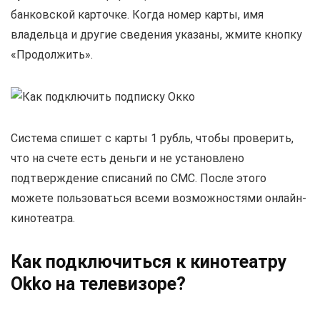
банковской карточке. Когда номер карты, имя
владельца и другие сведения указаны, жмите кнопку
«Продолжить».
Система спишет с карты 1 рубль, чтобы проверить,
что на счете есть деньги и не установлено
подтверждение списаний по СМС. После этого
можете пользоваться всеми возможностями онлайн-
кинотеатра.
Как подключиться к кинотеатру
Okko на телевизоре?