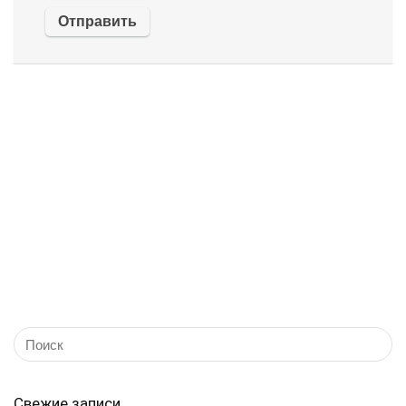
Свежие записи