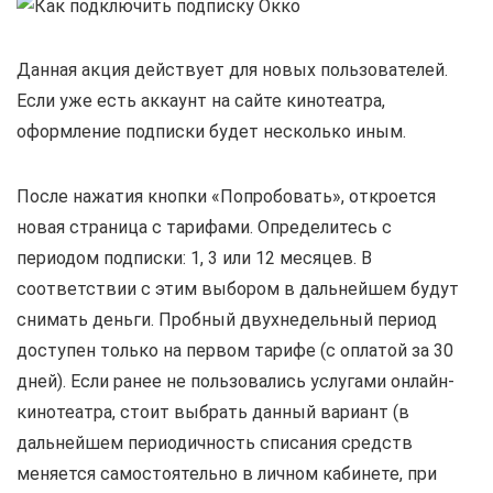
Данная акция действует для новых пользователей.
Если уже есть аккаунт на сайте кинотеатра,
оформление подписки будет несколько иным.
После нажатия кнопки «Попробовать», откроется
новая страница с тарифами. Определитесь с
периодом подписки: 1, 3 или 12 месяцев. В
соответствии с этим выбором в дальнейшем будут
снимать деньги. Пробный двухнедельный период
доступен только на первом тарифе (с оплатой за 30
дней). Если ранее не пользовались услугами онлайн-
кинотеатра, стоит выбрать данный вариант (в
дальнейшем периодичность списания средств
меняется самостоятельно в личном кабинете, при