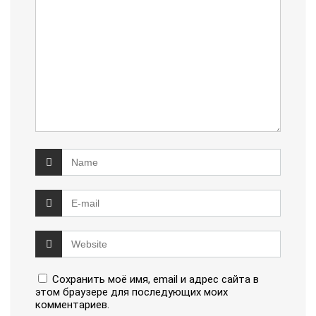
Сохранить моё имя, email и адрес сайта в
этом браузере для последующих моих
комментариев.