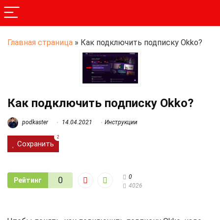
Главная страница
»
Как подключить подписку Okko?
Как подключить подписку Okko?
podkaster
14.04.2021
Инструкции
2
Сохранить
0
0
Рейтинг
4026