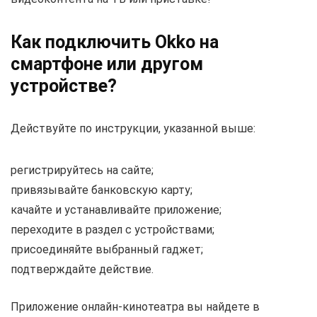
Как подключить Okko на
смартфоне или другом
устройстве?
Действуйте по инструкции, указанной выше:
регистрируйтесь на сайте;
привязывайте банковскую карту;
качайте и устанавливайте приложение;
переходите в раздел с устройствами;
присоединяйте выбранный гаджет;
подтверждайте действие.
Приложение онлайн-кинотеатра вы найдете в