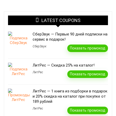
LATEST COUPONS
СберЗвук — Первые 90 дней подписки на
сервис в подарок!
СберЗвук
Показать промокод
ЛитРес — Скидка 25% на каталог!
ЛитРес
Показать промокод
ЛитРес — 1 книга из подборки в подарок
и 20% скидка на каталог при покупке от
189 рублей
ЛитРес
Показать промокод