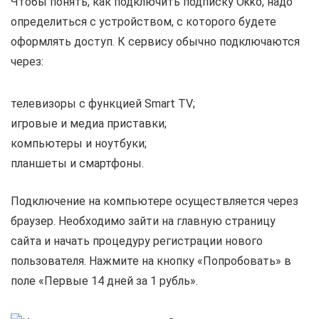
Чтобы понять, как подключить подписку Okko, надо
определиться с устройством, с которого будете
оформлять доступ. К сервису обычно подключаются
через:
телевизоры с функцией Smart TV;
игровые и медиа приставки;
компьютеры и ноутбуки;
планшеты и смартфоны.
Подключение на компьютере осуществляется через
браузер. Необходимо зайти на главную страницу
сайта и начать процедуру регистрации нового
пользователя. Нажмите на кнопку «Попробовать» в
поле «Первые 14 дней за 1 рубль».