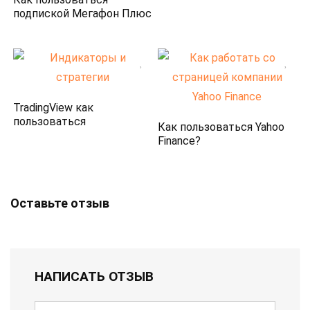
подпиской Мегафон Плюс
TradingView как
пользоваться
Как пользоваться Yahoo
Finance?
Оставьте отзыв
НАПИСАТЬ ОТЗЫВ