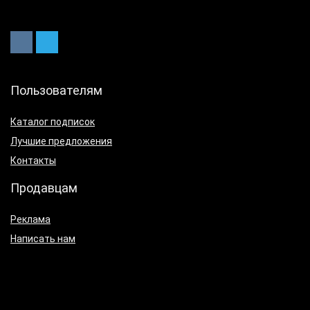
Пользователям
Каталог подписок
Лучшие предложения
Контакты
Продавцам
Реклама
Написать нам