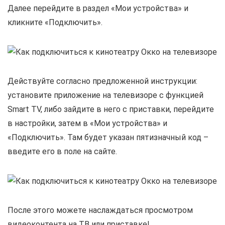
Далее перейдите в раздел «Мои устройства» и
кликните «Подключить».
Действуйте согласно предложенной инструкции:
установите приложение на телевизоре с функцией
Smart TV, либо зайдите в него с приставки, перейдите
в настройки, затем в «Мои устройства» и
«Подключить». Там будет указан пятизначный код –
введите его в поле на сайте.
После этого можете наслаждаться просмотром
видеоконтента на ТВ или приставке!