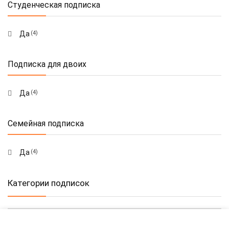
Студенческая подписка
Да
(4)
Подписка для двоих
Да
(4)
Семейная подписка
Да
(4)
Категории подписок