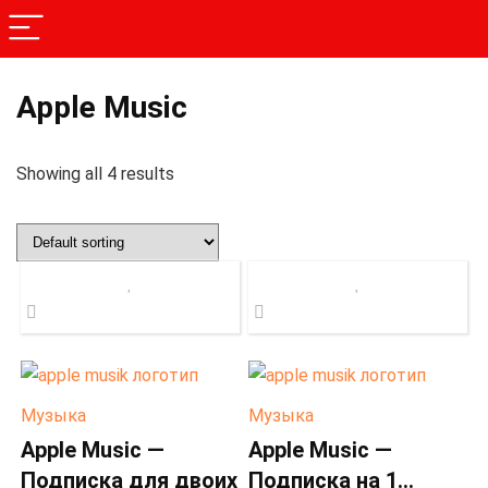
Apple Music
Showing all 4 results
Музыка
Музыка
Apple Music —
Apple Music —
Подписка для двоих
Подписка на 1