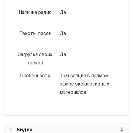
Наличие радио
Да
Тексты песен
Да
Загрузка своих
Да
треков
Особенности
Трансляция в прямом
эфире эксклюзивных
материалов
Видео