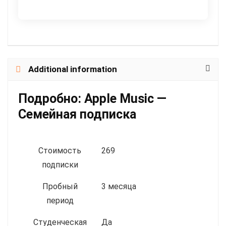
Additional information
Подробно:
Apple Music —
Семейная подписка
Стоимость
269
подписки
Пробный
3 месяца
период
Студенческая
Да