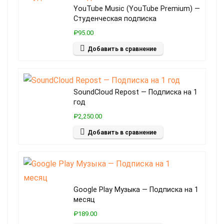
YouTube Music (YouTube Premium) —
Студенческая подписка
₽95.00
Добавить в сравнение
SoundCloud Repost — Подписка на 1
год
₽2,250.00
Добавить в сравнение
Google Play Музыка — Подписка на 1
месяц
₽189.00