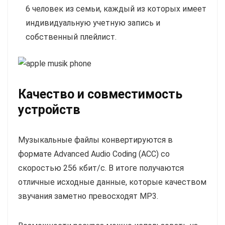
6 человек из семьи, каждый из которых имеет
индивидуальную учетную запись и
собственный плейлист.
Качество и совместимость
устройств
Музыкальные файлы конвертируются в
формате Advanced Audio Coding (ACC) со
скоростью 256 кбит/с. В итоге получаются
отличные исходные данные, которые качеством
звучания заметно превосходят MP3.