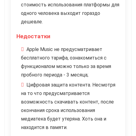
стоимость использования платформы для
одного человека выходит гораздо
дешевле.
Недостатки
Apple Music не предусматривает
бесплатного тарифа, ознакомиться с
функционалом можно только за время
пробного периода - 3 месяца;
Цифровая защита контента. Несмотря
на то что предусматривается
возможность скачивать контент, после
окончания срока использования
медиатека будет утеряна. Хоть она и
находится в памяти.