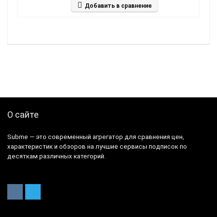
Добавить в сравнение
О сайте
Subme — это современный агрегатор для сравнения цен,
характеристик и обзоров на лучшие сервисы подписок по
десяткам различных категорий.