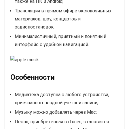
также на ПК и Android;
Трансляция в прямом эфире эксклюзивных
материалов, шоу, концертов и
радиопостановок;
Минималистичный, приятный и понятный
интерфейс с удобной навигацией.
Особенности
Медиатека доступна с любого устройства,
привязанного к одной учетной записи;
Музыку можно добавлять через Mac;
Песня, приобретенная в iTunes, становится