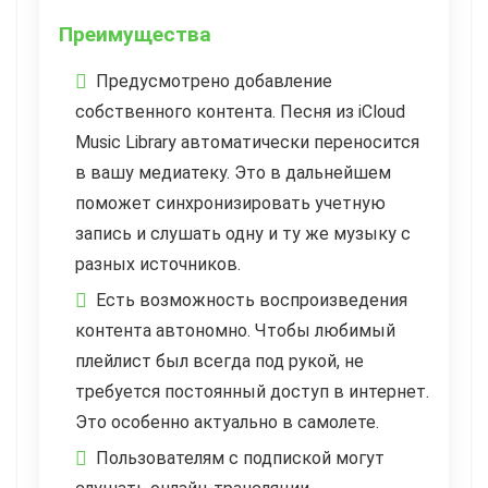
Преимущества
Предусмотрено добавление
собственного контента. Песня из iCloud
Music Library автоматически переносится
в вашу медиатеку. Это в дальнейшем
поможет синхронизировать учетную
запись и слушать одну и ту же музыку с
разных источников.
Есть возможность воспроизведения
контента автономно. Чтобы любимый
плейлист был всегда под рукой, не
требуется постоянный доступ в интернет.
Это особенно актуально в самолете.
Пользователям с подпиской могут