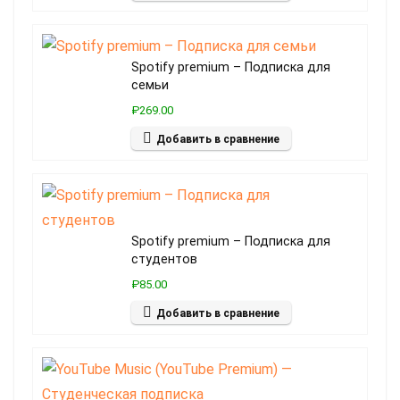
Spotify premium – Подписка для
семьи
₽269.00
Добавить в сравнение
Spotify premium – Подписка для
студентов
₽85.00
Добавить в сравнение