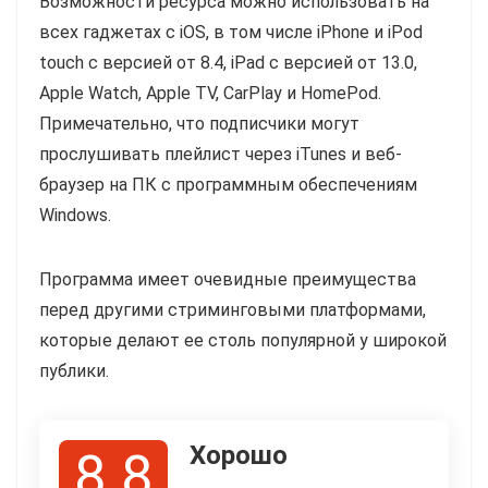
Возможности ресурса можно использовать на
всех гаджетах с iOS, в том числе iPhone и iPod
touch с версией от 8.4, iPad с версией от 13.0,
Apple Watch, Apple TV, CarPlay и HomePod.
Примечательно, что подписчики могут
прослушивать плейлист через iTunes и веб-
браузер на ПК с программным обеспечениям
Windows.
Программа имеет очевидные преимущества
перед другими стриминговыми платформами,
которые делают ее столь популярной у широкой
публики.
Хорошо
8.8