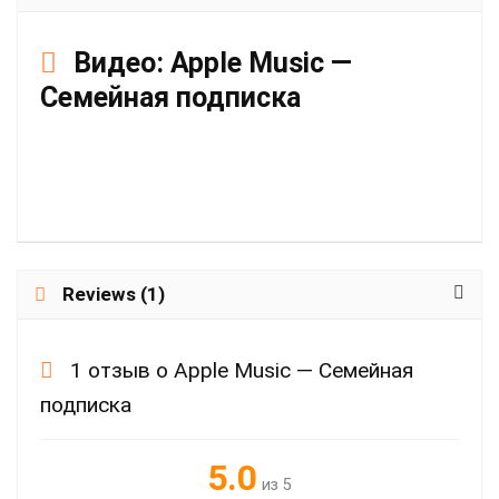
Видео:
Apple Music —
Семейная подписка
Reviews (1)
1 отзыв о
Apple Music — Семейная
подписка
5.0
из 5