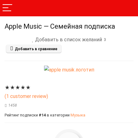
Apple Music — Семейная подписка
Добавить в список желаний
3
Добавить в сравнение
★
★
★
★
★
(
1
customer review)
1458
Рейтинг подписки
#14
в категории
Музыка