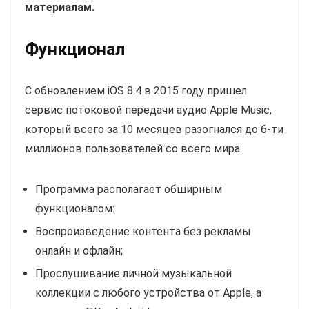
материалам.
Функционал
С обновлением iOS 8.4 в 2015 году пришел
сервис потоковой передачи аудио Apple Music,
который всего за 10 месяцев разогнался до 6-ти
миллионов пользователей со всего мира.
Программа располагает обширным
функционалом:
Воспроизведение контента без рекламы
онлайн и офлайн;
Прослушивание личной музыкальной
коллекции с любого устройства от Apple, а