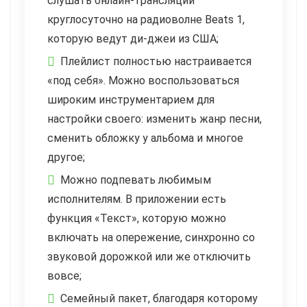
слушать онлайн-трансляции
круглосуточно на радиоволне Beats 1,
которую ведут ди-джеи из США;
Плейлист полностью настраивается
«под себя». Можно воспользоваться
широким инструментарием для
настройки своего: изменить жанр песни,
сменить обложку у альбома и многое
другое;
Можно подпевать любимым
исполнителям. В приложении есть
функция «Текст», которую можно
включать на опережение, синхронно со
звуковой дорожкой или же отключить
вовсе;
Семейный пакет, благодаря которому