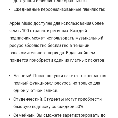
доступной в библиотеке Apple Music;
Ежедневные персонализованные плейлисты;
Apple Music доступна для использования более
чем в 100 странах и регионах. Каждый
подписчик может использовать музыкальный
ресурс абсолютно бесплатно в течении
ознакомительного периода. В дальнейшем
придется приобрести один из платных пакетов:
Базовый. После покупки пакета, открывается
полный функционал ресурса, но только для
одной учетной записи.
Студенческий. Студенты могут приобрести
базовую подписку со скидкой 50%.
Семейный. Вы сможете зарегистрировать до