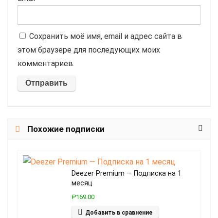
Сохранить моё имя, email и адрес сайта в
этом браузере для последующих моих
комментариев.
Похожие подписки
Deezer Premium — Подписка на 1
месяц
₽169.00
Добавить в сравнение