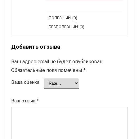
ПОЛЕЗНЫЙ
(
0
)
БЕСПОЛЕЗНЫЙ
(
0
)
Добавить отзыва
Ваш адрес email не будет опубликован.
Обязательные поля помечены
*
Ваша оценка
Ваш отзыв
*