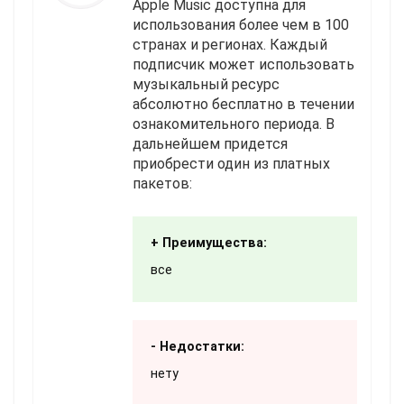
Apple Music доступна для
использования более чем в 100
странах и регионах. Каждый
подписчик может использовать
музыкальный ресурс
абсолютно бесплатно в течении
ознакомительного периода. В
дальнейшем придется
приобрести один из платных
пакетов:
+ Преимущества:
все
- Недостатки:
нету