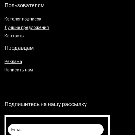
Пользователям
Каталог подписок
Лучшие предложения
Контакты
Продавцам
Реклама
Написать нам
Подпишитесь на нашу рассылку