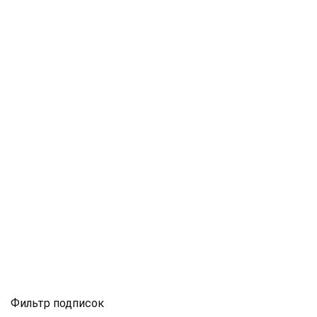
Фильтр подписок