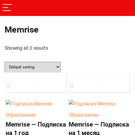
Memrise
Showing all 3 results
Образование
Образование
Memrise — Подписка
Memrise — Подписка
на 1 год
на 1 месяц