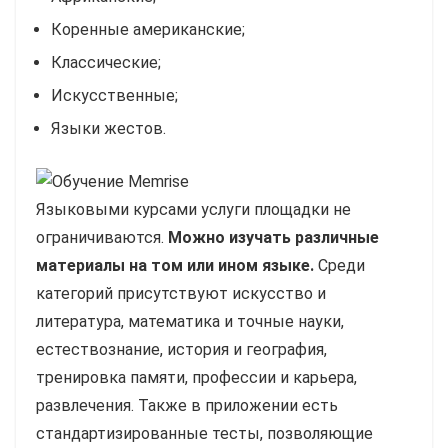
Коренные американские;
Классические;
Искусственные;
Языки жестов.
Языковыми курсами услуги площадки не
ограничиваются.
Можно изучать различные
материалы на том или ином языке.
Среди
категорий присутствуют искусство и
литература, математика и точные науки,
естествознание, история и география,
тренировка памяти, профессии и карьера,
развлечения. Также в приложении есть
стандартизированные тесты, позволяющие