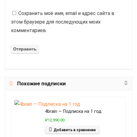
Сохранить моё имя, email и адрес сайта в
этом браузере для последующих моих
комментариев.
Похожие подписки
4brain — Подписка на 1 год
₽12,990.00
Добавить в сравнение