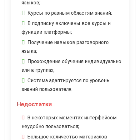
языков;
Курсы по разным областям знаний;
В подписку включены все курсы и
функции платформы;
Получение навыков разговорного
языка;
Прохождение обучения индивидуально
или в группах;
Система адаптируется по уровень
знаний пользователя.
Недостатки
В некоторых моментах интерфейсом
неудобно пользоваться;
Большое количество материалов