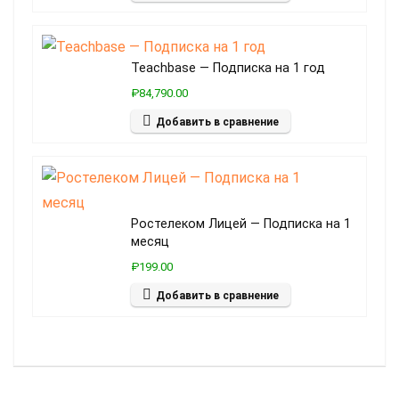
Teachbase — Подписка на 1 год
₽84,790.00
Добавить в сравнение
Ростелеком Лицей — Подписка на 1
месяц
₽199.00
Добавить в сравнение