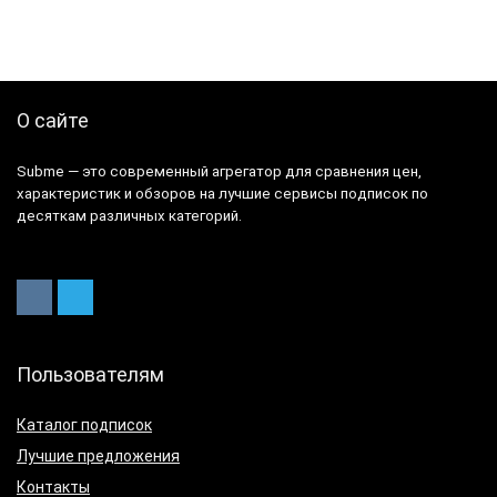
О сайте
Subme — это современный агрегатор для сравнения цен,
характеристик и обзоров на лучшие сервисы подписок по
десяткам различных категорий.
Пользователям
Каталог подписок
Лучшие предложения
Контакты