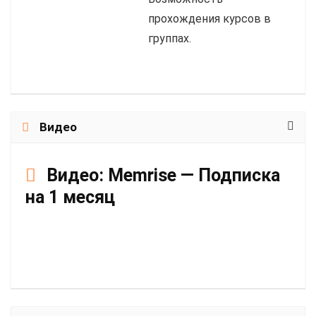
прохождения курсов в
группах.
Видео
Видео:
Memrise — Подписка
на 1 месяц