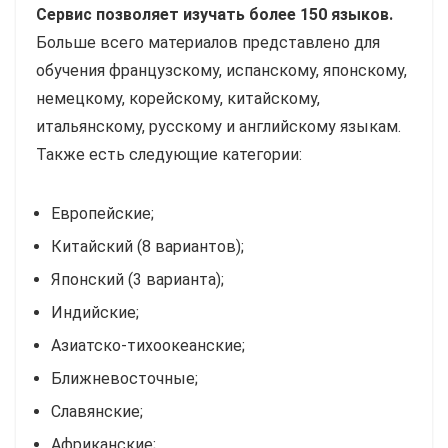
Сервис позволяет изучать более 150 языков.
Больше всего материалов представлено для
обучения французскому, испанскому, японскому,
немецкому, корейскому, китайскому,
итальянскому, русскому и английскому языкам.
Также есть следующие категории:
Европейские;
Китайский (8 вариантов);
Японский (3 варианта);
Индийские;
Азиатско-тихоокеанские;
Ближневосточные;
Славянские;
Африканские;