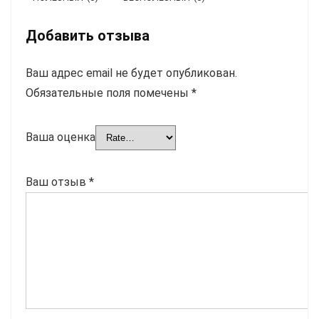
Добавить отзыва
Ваш адрес email не будет опубликован.
Обязательные поля помечены
*
Ваша оценка
Ваш отзыв
*