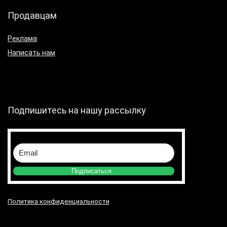
Продавцам
Реклама
Написать нам
Подпишитесь на нашу рассылку
Подписаться
Политика конфиденциальности