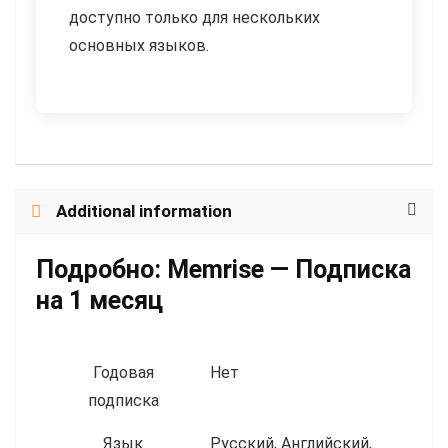
доступно только для нескольких
основных языков.
Additional information
Подробно:
Memrise — Подписка
на 1 месяц
Годовая
Нет
подписка
Язык
Русский, Английский,