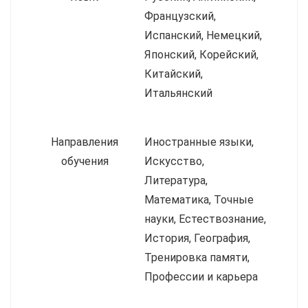
Французский,
Испанский, Немецкий,
Японский, Корейский,
Китайский,
Итальянский
Направления
Иностранные языки,
обучения
Искусство,
Литература,
Математика, Точные
науки, Естествознание,
История, География,
Тренировка памяти,
Профессии и карьера