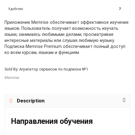
Удобство
7
Приложение Memrise обеспечивает эффективное изучение
языков. Пользователь получает возможность изучать
языки, занимаясь любимыми делами, просматривая
интересные материалы или слушая любимую музыку.
Подписка Memrise Premium обеспечивает полный доступ
ко всем курсам, языкам и функциям.
Sold By: Агрегатор сервисов по подписке №1
Memrise
Description
Направления обучения