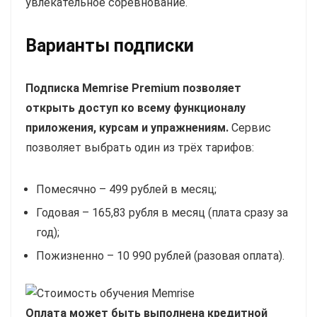
увлекательное соревнование.
Варианты подписки
Подписка Memrise Premium позволяет
открыть доступ ко всему функционалу
приложения, курсам и упражнениям.
Сервис
позволяет выбрать один из трёх тарифов:
Помесячно – 499 рублей в месяц;
Годовая – 165,83 рубля в месяц (плата сразу за
год);
Пожизненно – 10 990 рублей (разовая оплата).
Оплата может быть выполнена кредитной