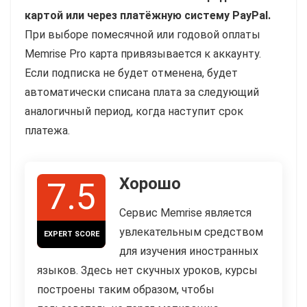
картой или через платёжную систему PayPal.
При выборе помесячной или годовой оплаты
Memrise Pro карта привязывается к аккаунту.
Если подписка не будет отменена, будет
автоматически списана плата за следующий
аналогичный период, когда наступит срок
платежа.
Хорошо
7.5
Сервис Memrise является
увлекательным средством
EXPERT SCORE
для изучения иностранных
языков. Здесь нет скучных уроков, курсы
построены таким образом, чтобы