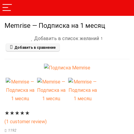
Memrise — Подписка на 1 месяц
Добавить в список желаний
1
Добавить в сравнение
★
★
★
★
★
(
1
customer review)
1192