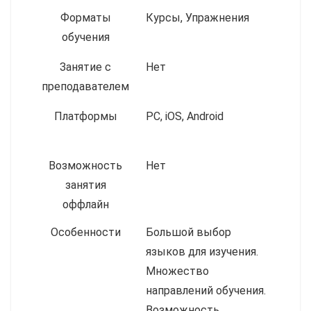
Форматы
Курсы, Упражнения
обучения
Занятие с
Нет
преподавателем
Платформы
PC, iOS, Android
Возможность
Нет
занятия
оффлайн
Особенности
Большой выбор
языков для изучения.
Множество
направлений обучения.
Возможность