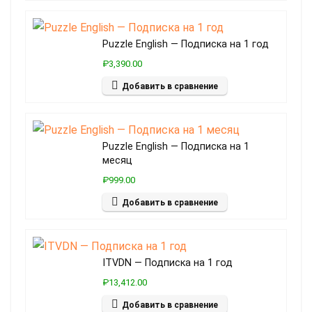
Puzzle English — Подписка на 1 год
₽3,390.00
Добавить в сравнение
Puzzle English — Подписка на 1
месяц
₽999.00
Добавить в сравнение
ITVDN — Подписка на 1 год
₽13,412.00
Добавить в сравнение