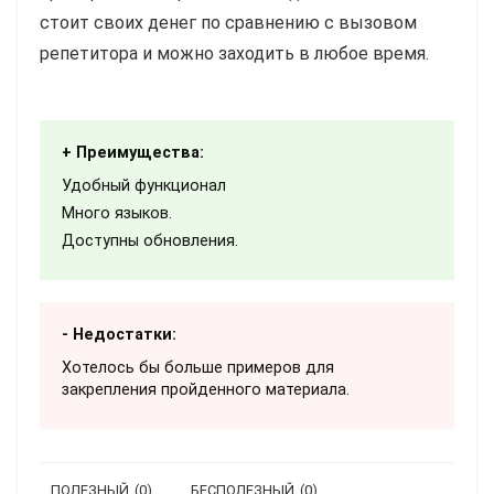
стоит своих денег по сравнению с вызовом
репетитора и можно заходить в любое время.
+ Преимущества:
Удобный функционал
Много языков.
Доступны обновления.
- Недостатки:
Хотелось бы больше примеров для
закрепления пройденного материала.
ПОЛЕЗНЫЙ
(
0
)
БЕСПОЛЕЗНЫЙ
(
0
)