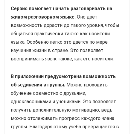
Сервис помогает начать разговаривать на
живом разговорном языке.
Оно даёт
возможность дорасти до такого уровня, чтобы
общаться практически также как носители
языка. Особенно легко это даётся по мере
изучения жизни в стране. Это позволяет
воспринимать язык также, как его носители.
В приложении предусмотрена возможность
объединения в группы.
Можно проходить
обучение совместно с друзьями,
одноклассниками и учениками. Это позволяет
получить дополнительную мотивацию, ведь
можно отслеживать прогресс каждого члена
группы. Благодаря этому учёба превращается в