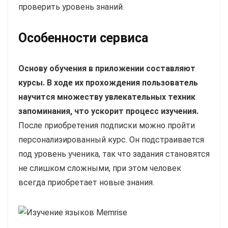
проверить уровень знаний.
Особенности сервиса
Основу обучения в приложении составляют
курсы. В ходе их прохождения пользователь
научится множеству увлекательных техник
запоминания, что ускорит процесс изучения.
После приобретения подписки можно пройти
персонализированный курс. Он подстраивается
под уровень ученика, так что задания становятся
не слишком сложными, при этом человек
всегда приобретает новые знания.