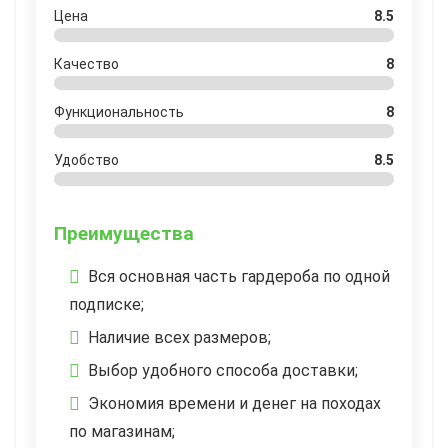
Цена
8.5
Качество
8
Функциональность
8
Удобство
8.5
Преимущества
Вся основная часть гардероба по одной
подписке;
Наличие всех размеров;
Выбор удобного способа доставки;
Экономия времени и денег на походах
по магазинам;