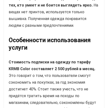
тех, кто умеет и не боится выглядеть ярко.
На
вещах нет принтов, используется только
вышивка. Полученная одежда понравится
людям с разными предпочтениями.
Особенности использования
услуги
Стоимость подписки на одежду по тарифу
KRMB Color составляет 2 500 рублей в месяц.
Это говорит о том, что пользователи смогут
сэкономить на покупках, за год экономия
достигнет 40%. Стоит также учесть, что не
придётся тратить время на походы по
магазинам, следовательно, сэкономлены будут