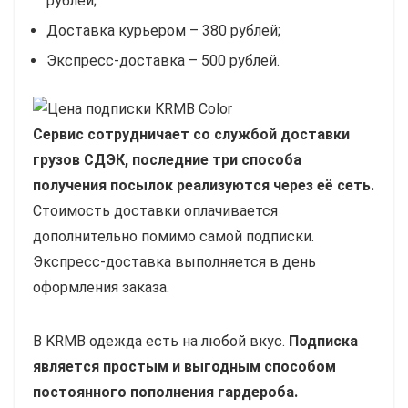
рублей;
Доставка курьером – 380 рублей;
Экспресс-доставка – 500 рублей.
Сервис сотрудничает со службой доставки
грузов СДЭК, последние три способа
получения посылок реализуются через её сеть.
Стоимость доставки оплачивается
дополнительно помимо самой подписки.
Экспресс-доставка выполняется в день
оформления заказа.
В KRMB одежда есть на любой вкус.
Подписка
является простым и выгодным способом
постоянного пополнения гардероба.