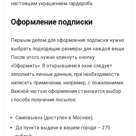
настоящим украшением гардероба.
Оформление подписки
Первым делом для оформления подписки нужно
выбрать подходящие размеры для каждой вещи.
После этого нужно кликнуть кнопку
«Оформить». В открывшемся окне следует
заполнить личные данные, при необходимости
написать примечание, например, с пожеланиями.
Важной частью оформления становится выбор
способа получения посылок:
Самовывоз (доступен в Москве);
До пункта выдачи в вашем городе – 275