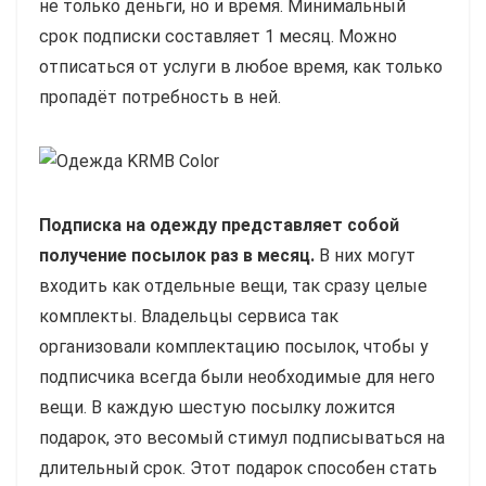
не только деньги, но и время. Минимальный
срок подписки составляет 1 месяц. Можно
отписаться от услуги в любое время, как только
пропадёт потребность в ней.
Подписка на одежду представляет собой
получение посылок раз в месяц.
В них могут
входить как отдельные вещи, так сразу целые
комплекты. Владельцы сервиса так
организовали комплектацию посылок, чтобы у
подписчика всегда были необходимые для него
вещи. В каждую шестую посылку ложится
подарок, это весомый стимул подписываться на
длительный срок. Этот подарок способен стать