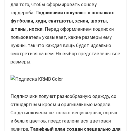
для того, чтобы сформировать основу
гардероба.
Подписчики получают в посылках
футболки, худи, свитшоты, хенли, шорты,
штаны, носки.
Перед оформлением подписки
пользователь указывает, какие размеры ему
нужны, так что каждая вещь будет идеально
смотреться на нём. На выбор представлены все
размеры.
Подписчики получат разнообразную одежду, со
стандартным кроем и оригинальные модели.
Сюда включены не только вещи чёрных, серых
и белых цветов, представлена вся цветовая
палитра.
Тарифный план создан специально для