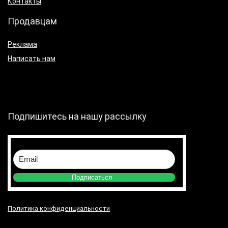
Контакты
Продавцам
Реклама
Написать нам
Подпишитесь на нашу рассылку
Подписаться
Политика конфиденциальности