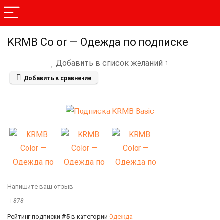
KRMB Color — Одежда по подписке
Добавить в список желаний
1
Добавить в сравнение
Напишите ваш отзыв
878
Рейтинг подписки
#5
в категории
Одежда