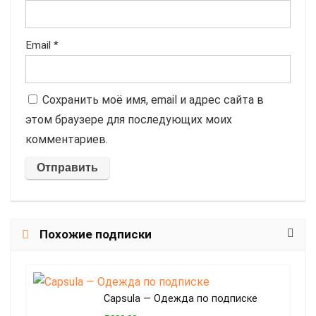
Email
*
Сохранить моё имя, email и адрес сайта в
этом браузере для последующих моих
комментариев.
Похожие подписки
Capsula — Одежда по подписке