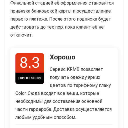
Финальной стадией её оформления становится
привязка банковской карты и осуществление
первого платежа. После этого подписка будет
действовать до тех пор, пока клиент её не
отключит.
Хорошо
8.3
Сервис KRMB позволяет
получать одежду ярких
EXPERT SCORE
цветов по тарифному плану
Color. Сюда входят все вещи, которые
необходимы для составления основной
части гардероба. Доставка осуществляется
любым удобным способом.