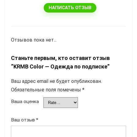
НАПИСАТЬ ОТЗЫВ
Отзывов пока нет...
Станьте первым, кто оставит отзыв
“KRMB Color — Одежда по подписке”
Ваш адрес email не будет опубликован.
Обязательные поля помечены
*
Ваша оценка
Ваш отзыв
*