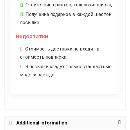
Отсутствие принтов, только вышивка;
Получение подарков в каждой шестой
посылке.
Недостатки
Стоимость доставки не входит в
стоимость подписки;
В посылки кладут только стандартные
модели одежды.
Additional information