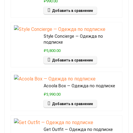
₽990.00
Добавить в сравнение
Style Concierge — Одежда по
подписке
₽5,800.00
Добавить в сравнение
Acoola Box — Одежда по подписке
₽3,990.00
Добавить в сравнение
Get Outfit — Одежда по подписке