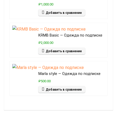
₽1,000.00
Добавить в сравнение
KRMB Basic — Одежда по подписке
₽2,000.00
Добавить в сравнение
Marla style — Одежда по подписке
₽500.00
Добавить в сравнение