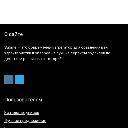
О сайте
Subme — это современный агрегатор для сравнения цен,
характеристик и обзоров на лучшие сервисы подписок по
десяткам различных категорий.
Пользователям
Каталог подписок
Лучшие предложения