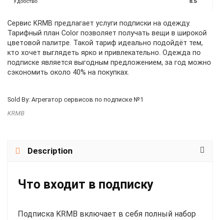
Удобство
8.5
Сервис KRMB предлагает услуги подписки на одежду.
Тарифный план Color позволяет получать вещи в широкой
цветовой палитре. Такой тариф идеально подойдёт тем,
кто хочет выглядеть ярко и привлекательно. Одежда по
подписке является выгодным предложением, за год можно
сэкономить около 40% на покупках.
Sold By: Агрегатор сервисов по подписке №1
KRMB
Description
Что входит в подписку
Подписка KRMB включает в себя полный набор