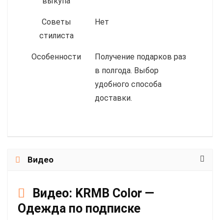
выкупа
Советы
Нет
стилиста
Особенности
Получение подарков раз
в полгода. Выбор
удобного способа
доставки.
Видео
Видео:
KRMB Color —
Одежда по подписке