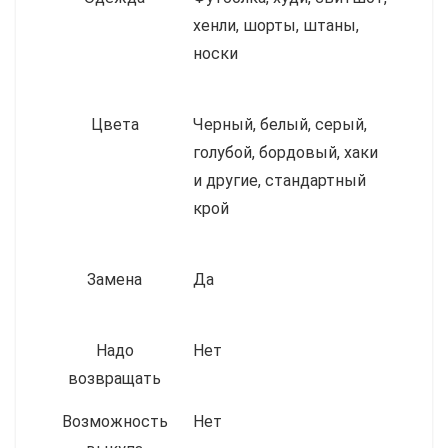
хенли, шорты, штаны,
носки
Цвета
Черный, белый, серый,
голубой, бордовый, хаки
и другие, стандартный
крой
Замена
Да
Надо
Нет
возвращать
Возможность
Нет