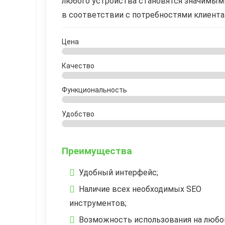
любого устройства становятся значимым
в соответствии с потребностями клиента
Цена
Качество
Функциональность
Удобство
Преимущества
Удобный интерфейс;
Наличие всех необходимых SEO
инструментов;
Возможность использования на люб