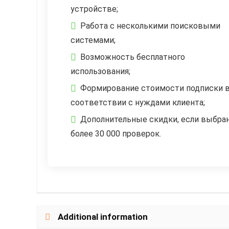
устройстве;
Работа с несколькими поисковыми
системами;
Возможность бесплатного
использования;
Формирование стоимости подписки 
соответствии с нуждами клиента;
Дополнительные скидки, если выбра
более 30 000 проверок.
Additional information