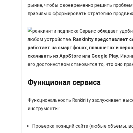
рынке, чтобы своевременно решить проблем
правильно сформировать стратегию продвиж
Сервис обладает удобн
любом устройстве.
Rankinity представляет 
работает на смартфонах, планшетах и перс
скачивать из AppStore или Google Play
. Ико
его достоинством становится то, что оно пра
Функционал сервиса
Функциональность Rankinity заслуживает выс
инструменты:
Проверка позиций сайта (любые объёмы, в