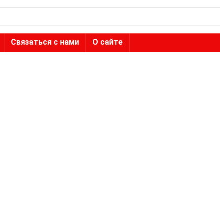
Связаться с нами
О сайте