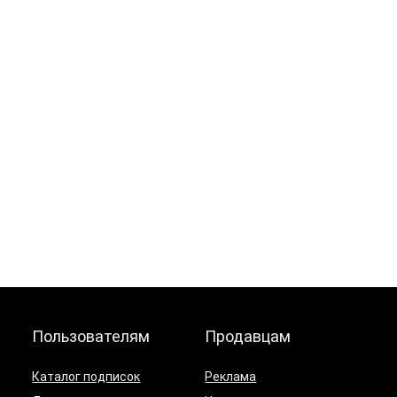
Пользователям
Продавцам
Каталог подписок
Реклама