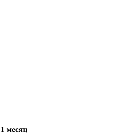
1 месяц