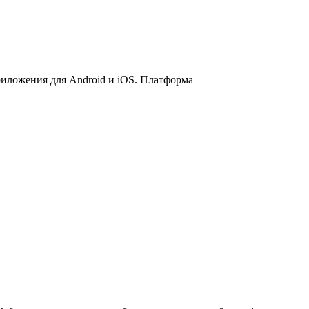
иложения для Android и iOS. Платформа