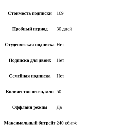
Стоимость подписки
169
Пробный период
30 дней
Студенческая подписка
Нет
Подписка для двоих
Нет
Семейная подписка
Нет
Количество песен, млн
50
Оффлайн режим
Да
Максимальный битрейт
240 кбит/с